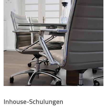
Inhouse-Schulungen