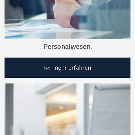
Personalwesen.
mehr erfahren