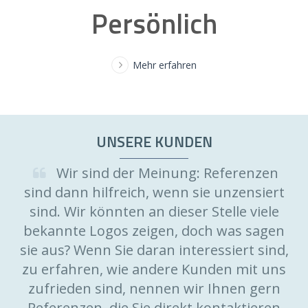
Persönlich
Mehr erfahren
UNSERE KUNDEN
Wir sind der Meinung: Referenzen
sind dann hilfreich, wenn sie unzensiert
sind. Wir könnten an dieser Stelle viele
bekannte Logos zeigen, doch was sagen
sie aus? Wenn Sie daran interessiert sind,
zu erfahren, wie andere Kunden mit uns
zufrieden sind, nennen wir Ihnen gern
Referenzen, die Sie direkt kontaktieren