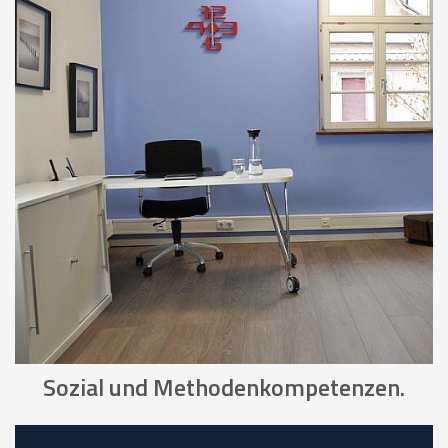
Sozial und Methodenkompetenzen.