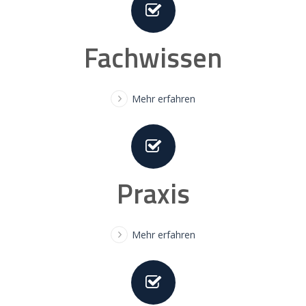
Fachwissen
Mehr erfahren
Praxis
Mehr erfahren