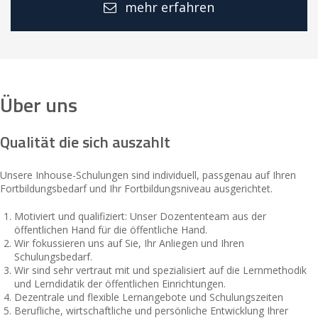
mehr erfahren
Über uns
Qualität die sich auszahlt
Unsere Inhouse-Schulungen sind individuell, passgenau auf Ihren
Fortbildungsbedarf und Ihr Fortbildungsniveau ausgerichtet.
Motiviert und qualifiziert: Unser Dozententeam aus der
öffentlichen Hand für die öffentliche Hand.
Wir fokussieren uns auf Sie, Ihr Anliegen und Ihren
Schulungsbedarf.
Wir sind sehr vertraut mit und spezialisiert auf die Lernmethodik
und Lerndidatik der öffentlichen Einrichtungen.
Dezentrale und flexible Lernangebote und Schulungszeiten
Berufliche, wirtschaftliche und persönliche Entwicklung Ihrer