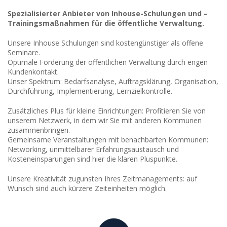
Spezialisierter Anbieter von Inhouse-Schulungen und –
Trainingsmaßnahmen für die öffentliche Verwaltung.
Unsere Inhouse Schulungen sind kostengünstiger als offene
Seminare.
Optimale Förderung der öffentlichen Verwaltung durch engen
Kundenkontakt.
Unser Spektrum: Bedarfsanalyse, Auftragsklärung, Organisation,
Durchführung, Implementierung, Lernzielkontrolle.
Zusätzliches Plus für kleine Einrichtungen: Profitieren Sie von
unserem Netzwerk, in dem wir Sie mit anderen Kommunen
zusammenbringen.
Gemeinsame Veranstaltungen mit benachbarten Kommunen:
Networking, unmittelbarer Erfahrungsaustausch und
Kosteneinsparungen sind hier die klaren Pluspunkte.
Unsere Kreativität zugunsten Ihres Zeitmanagements: auf
Wunsch sind auch kürzere Zeiteinheiten möglich.