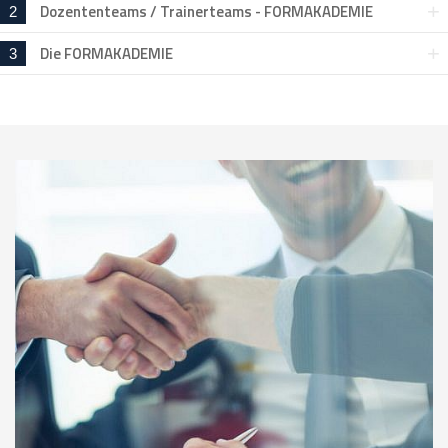
Dozententeams / Trainerteams - FORMAKADEMIE
2
Die FORMAKADEMIE
3