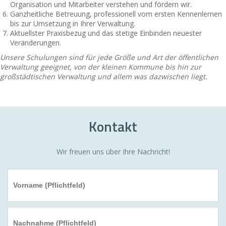
Organisation und Mitarbeiter verstehen und fördern wir.
Ganzheitliche Betreuung, professionell vom ersten Kennenlernen
bis zur Umsetzung in Ihrer Verwaltung.
Aktuellster Praxisbezug und das stetige Einbinden neuester
Veränderungen.
Unsere Schulungen sind für jede Größe und Art der öffentlichen
Verwaltung geeignet, von der kleinen Kommune bis hin zur
großstädtischen Verwaltung und allem was dazwischen liegt.
Kontakt
Wir freuen uns über Ihre Nachricht!