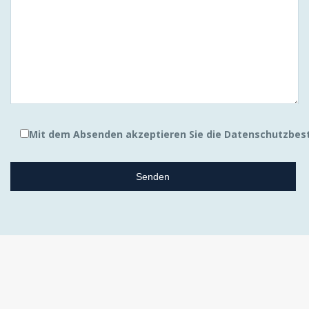
Mit dem Absenden akzeptieren Sie die Datenschutzbes