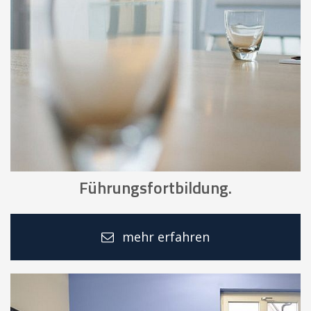
Führungsfortbildung.
mehr erfahren