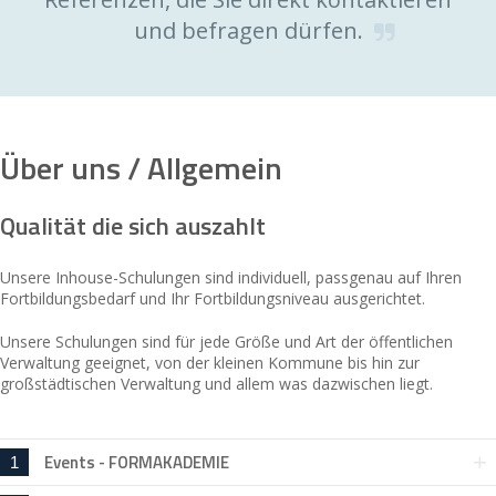
und befragen dürfen.
Über uns / Allgemein
Qualität die sich auszahlt
Unsere Inhouse-Schulungen sind individuell, passgenau auf Ihren
Fortbildungsbedarf und Ihr Fortbildungsniveau ausgerichtet.
Unsere Schulungen sind für jede Größe und Art der öffentlichen
Verwaltung geeignet, von der kleinen Kommune bis hin zur
großstädtischen Verwaltung und allem was dazwischen liegt.
Events - FORMAKADEMIE
1