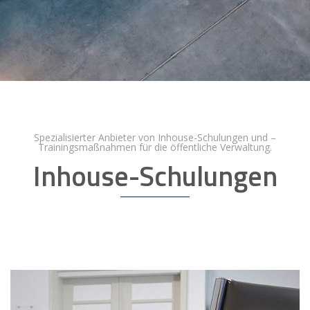
Spezialisierter Anbieter von Inhouse-Schulungen und –
Trainingsmaßnahmen für die öffentliche Verwaltung.
Inhouse-Schulungen