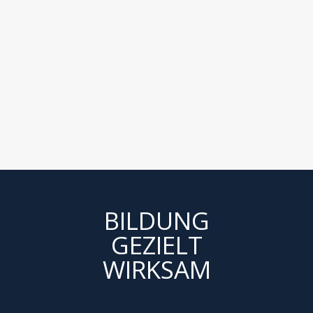
BILDUNG
GEZIELT
WIRKSAM